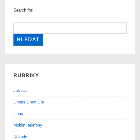
Search for:
RUBRIKY
Jak na…
Linpus Linux Lite
Linux
Mobilní telefony
Návody