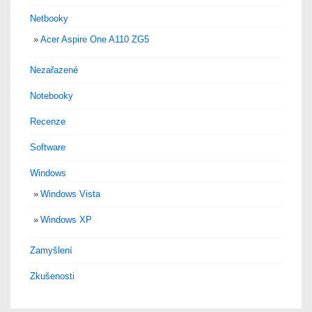
Netbooky
Acer Aspire One A110 ZG5
Nezařazené
Notebooky
Recenze
Software
Windows
Windows Vista
Windows XP
Zamyšlení
Zkušenosti