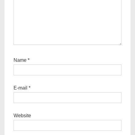
Name
*
E-mail
*
Website