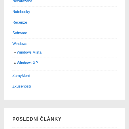
Nezařazené
Notebooky
Recenze
Software
Windows
Windows Vista
Windows XP
Zamyšlení
Zkušenosti
POSLEDNÍ ČLÁNKY