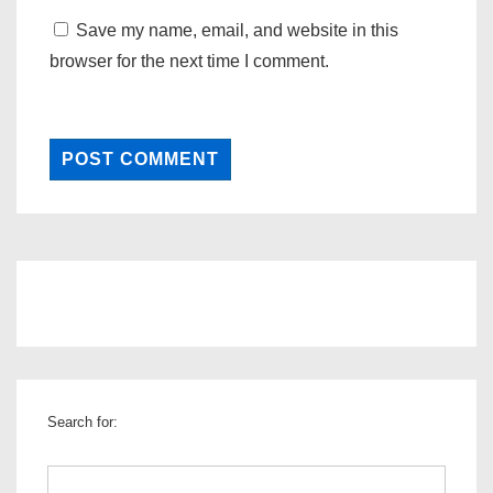
Save my name, email, and website in this
browser for the next time I comment.
Search for: