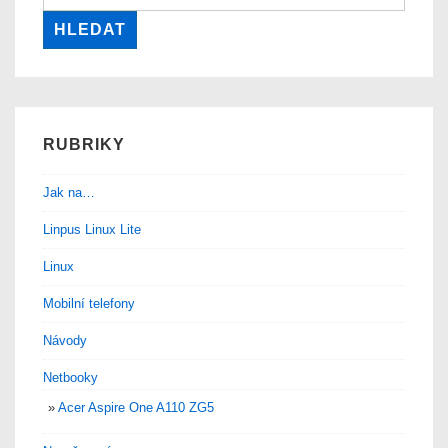
RUBRIKY
Jak na…
Linpus Linux Lite
Linux
Mobilní telefony
Návody
Netbooky
Acer Aspire One A110 ZG5