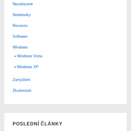
Nezařazené
Notebooky
Recenze
Software
Windows
Windows Vista
Windows XP
Zamyšlení
Zkušenosti
POSLEDNÍ ČLÁNKY