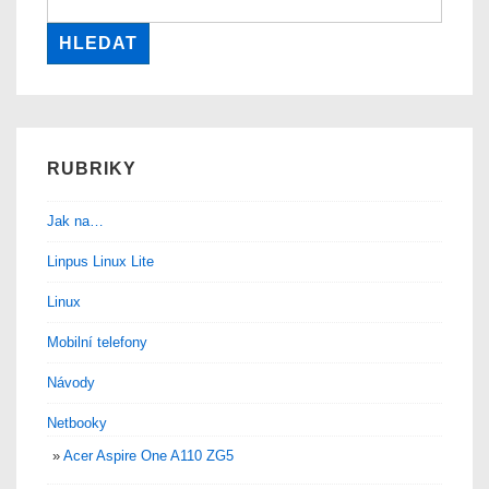
RUBRIKY
Jak na…
Linpus Linux Lite
Linux
Mobilní telefony
Návody
Netbooky
Acer Aspire One A110 ZG5