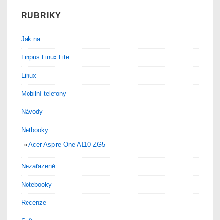
RUBRIKY
Jak na…
Linpus Linux Lite
Linux
Mobilní telefony
Návody
Netbooky
Acer Aspire One A110 ZG5
Nezařazené
Notebooky
Recenze