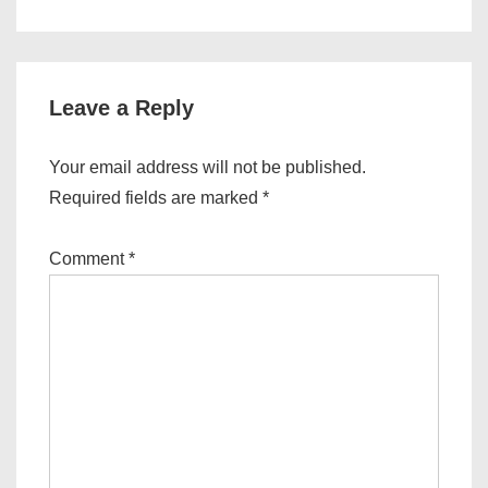
Leave a Reply
Your email address will not be published.
Required fields are marked
*
Comment
*