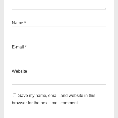
Name
*
E-mail
*
Website
Save my name, email, and website in this
browser for the next time I comment.