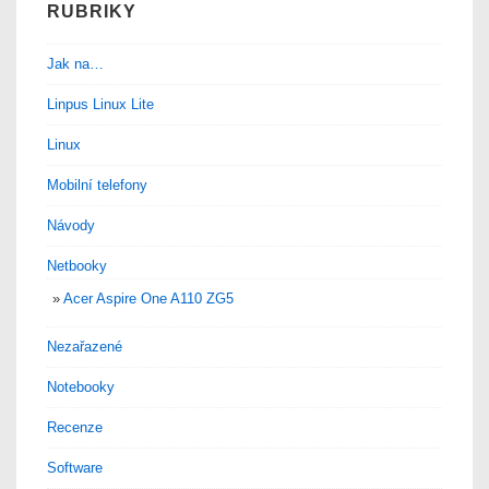
RUBRIKY
Jak na…
Linpus Linux Lite
Linux
Mobilní telefony
Návody
Netbooky
Acer Aspire One A110 ZG5
Nezařazené
Notebooky
Recenze
Software