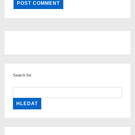
Search for: