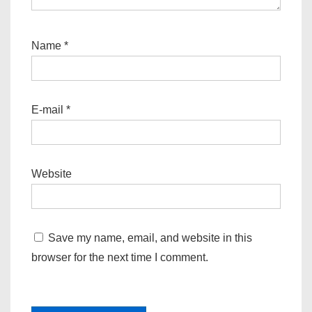
Name
*
E-mail
*
Website
Save my name, email, and website in this
browser for the next time I comment.