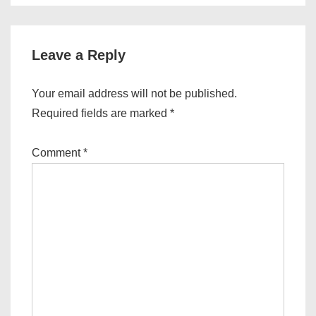
Leave a Reply
Your email address will not be published.
Required fields are marked
*
Comment
*