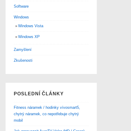
Software
Windows
Windows Vista
Windows XP
Zamyšlení
Zkušenosti
POSLEDNÍ ČLÁNKY
Fitness náramek / hodinky vívosmart5,
chytrý náramek, co nepotřebuje chytrý
mobil