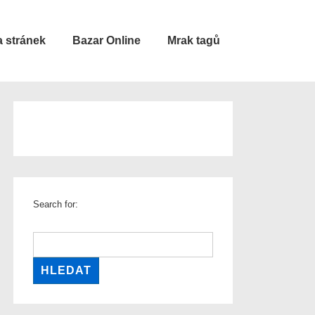
 stránek
Bazar Online
Mrak tagů
Search for: