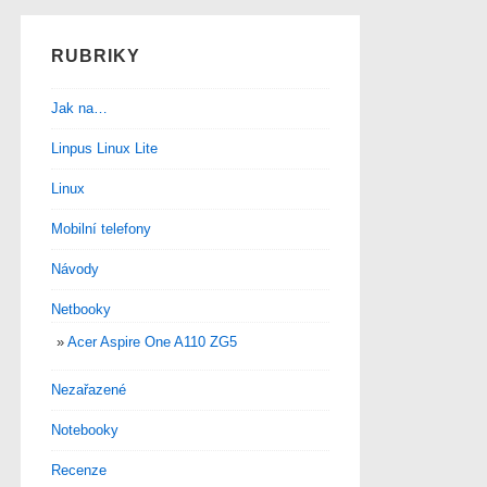
RUBRIKY
Jak na…
Linpus Linux Lite
Linux
Mobilní telefony
Návody
Netbooky
Acer Aspire One A110 ZG5
Nezařazené
Notebooky
Recenze