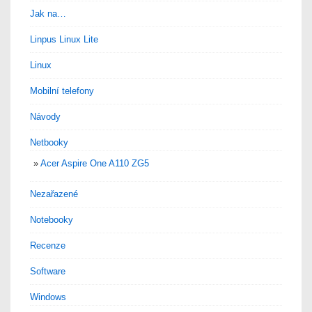
Jak na…
Linpus Linux Lite
Linux
Mobilní telefony
Návody
Netbooky
Acer Aspire One A110 ZG5
Nezařazené
Notebooky
Recenze
Software
Windows