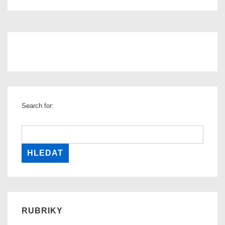
navigation
Search for:
RUBRIKY