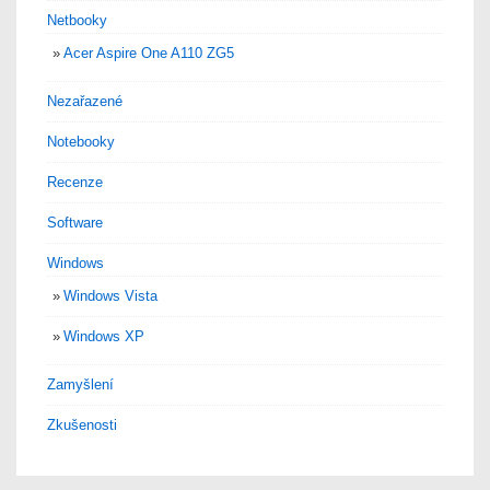
Netbooky
Acer Aspire One A110 ZG5
Nezařazené
Notebooky
Recenze
Software
Windows
Windows Vista
Windows XP
Zamyšlení
Zkušenosti