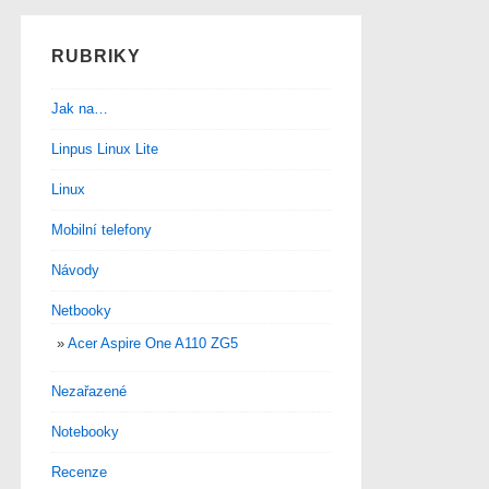
RUBRIKY
Jak na…
Linpus Linux Lite
Linux
Mobilní telefony
Návody
Netbooky
Acer Aspire One A110 ZG5
Nezařazené
Notebooky
Recenze