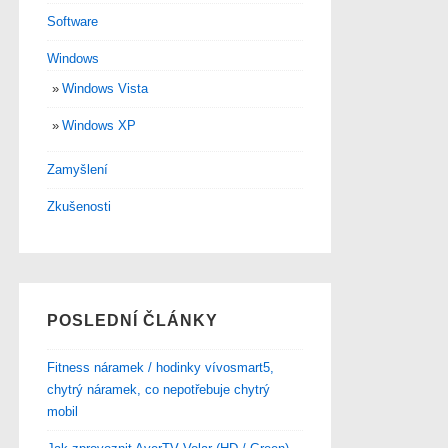
Software
Windows
Windows Vista
Windows XP
Zamyšlení
Zkušenosti
POSLEDNÍ ČLÁNKY
Fitness náramek / hodinky vívosmart5,
chytrý náramek, co nepotřebuje chytrý
mobil