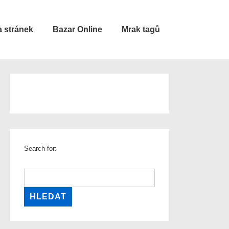
 stránek
Bazar Online
Mrak tagů
Search for: