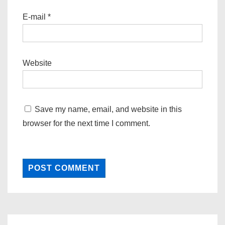
E-mail
*
Website
Save my name, email, and website in this
browser for the next time I comment.