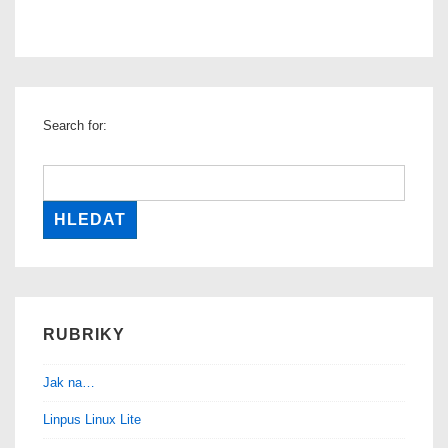
Search for:
RUBRIKY
Jak na…
Linpus Linux Lite