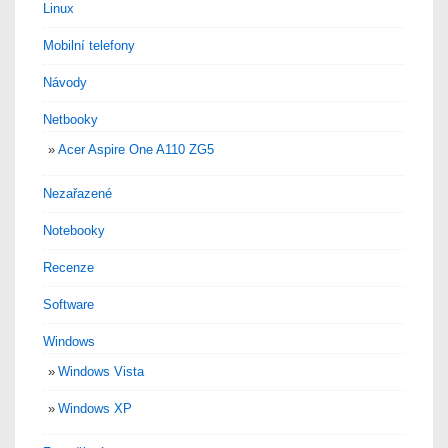
Linux
Mobilní telefony
Návody
Netbooky
Acer Aspire One A110 ZG5
Nezařazené
Notebooky
Recenze
Software
Windows
Windows Vista
Windows XP