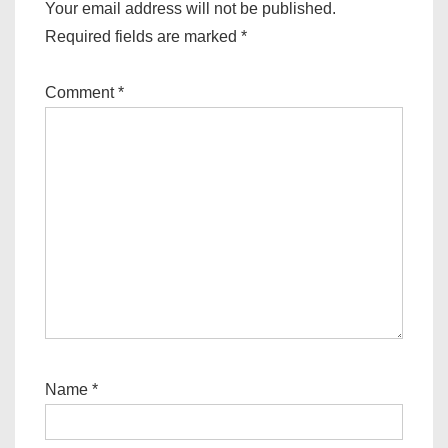
Your email address will not be published.
Required fields are marked
*
Comment
*
Name
*