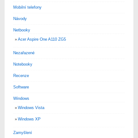
Mobilní telefony
Návody
Netbooky
Acer Aspire One A110 ZG5
Nezařazené
Notebooky
Recenze
Software
Windows
Windows Vista
Windows XP
Zamyšlení