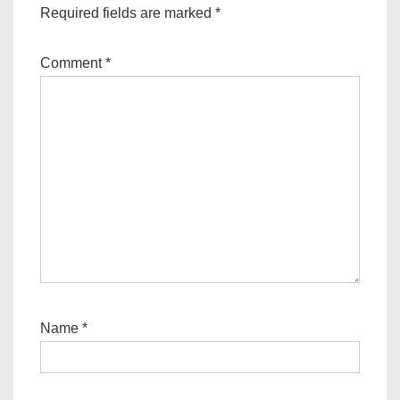
Required fields are marked
*
Comment
*
Name
*