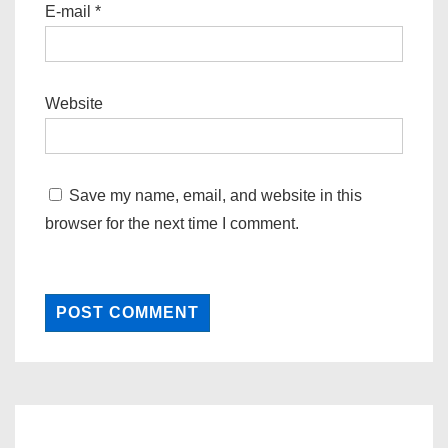
E-mail
*
Website
Save my name, email, and website in this
browser for the next time I comment.