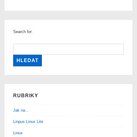
Search for:
RUBRIKY
Jak na…
Linpus Linux Lite
Linux