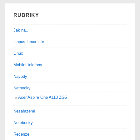
RUBRIKY
Jak na…
Linpus Linux Lite
Linux
Mobilní telefony
Návody
Netbooky
Acer Aspire One A110 ZG5
Nezařazené
Notebooky
Recenze