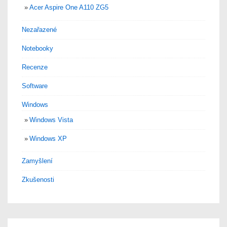
Acer Aspire One A110 ZG5
Nezařazené
Notebooky
Recenze
Software
Windows
Windows Vista
Windows XP
Zamyšlení
Zkušenosti