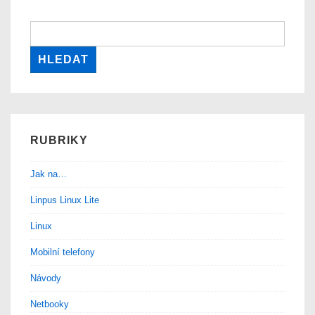
RUBRIKY
Jak na…
Linpus Linux Lite
Linux
Mobilní telefony
Návody
Netbooky