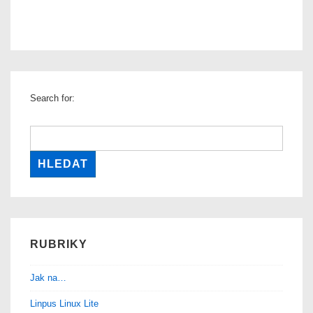
Search for:
RUBRIKY
Jak na…
Linpus Linux Lite