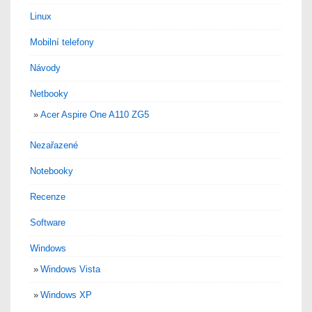
Linux
Mobilní telefony
Návody
Netbooky
Acer Aspire One A110 ZG5
Nezařazené
Notebooky
Recenze
Software
Windows
Windows Vista
Windows XP