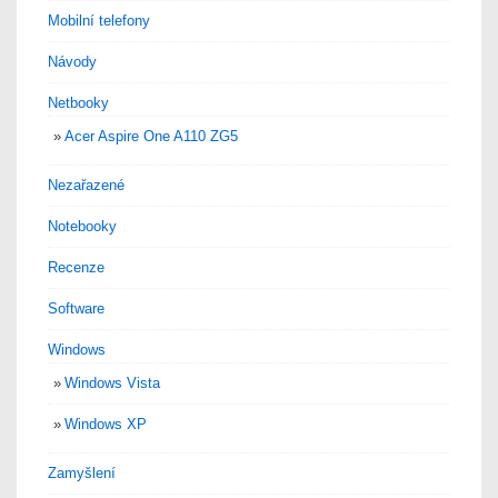
Mobilní telefony
Návody
Netbooky
Acer Aspire One A110 ZG5
Nezařazené
Notebooky
Recenze
Software
Windows
Windows Vista
Windows XP
Zamyšlení