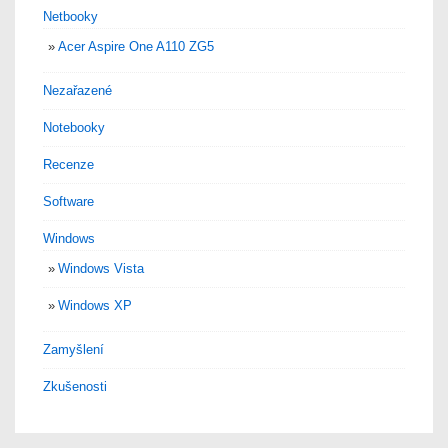
Netbooky
Acer Aspire One A110 ZG5
Nezařazené
Notebooky
Recenze
Software
Windows
Windows Vista
Windows XP
Zamyšlení
Zkušenosti