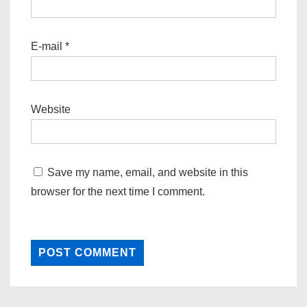
E-mail
*
Website
Save my name, email, and website in this
browser for the next time I comment.