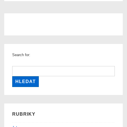
Search for:
RUBRIKY