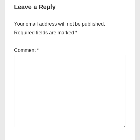
Leave a Reply
Your email address will not be published.
Required fields are marked
*
Comment
*