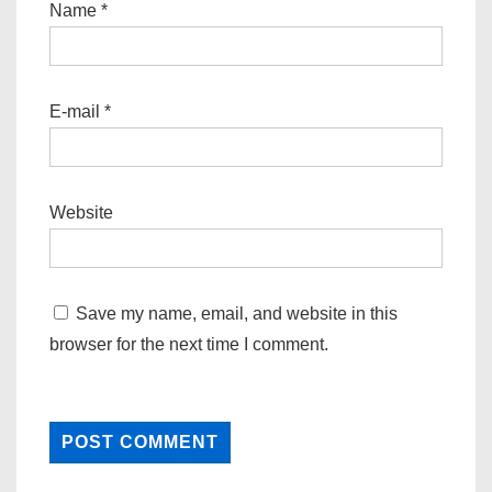
Name
*
E-mail
*
Website
Save my name, email, and website in this
browser for the next time I comment.