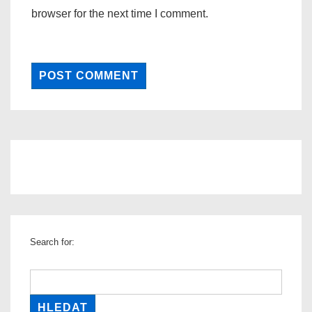
browser for the next time I comment.
Search for: