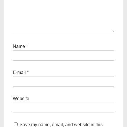
Name
*
E-mail
*
Website
Save my name, email, and website in this