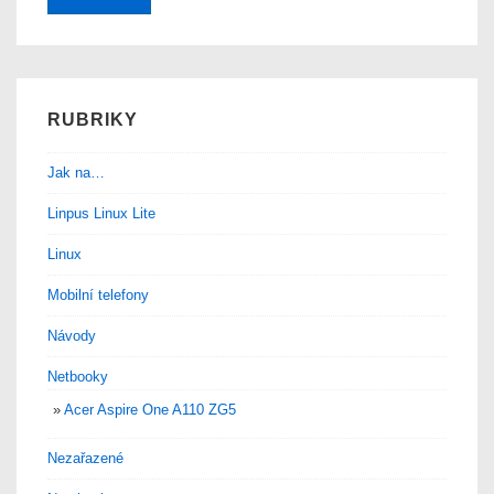
RUBRIKY
Jak na…
Linpus Linux Lite
Linux
Mobilní telefony
Návody
Netbooky
Acer Aspire One A110 ZG5
Nezařazené