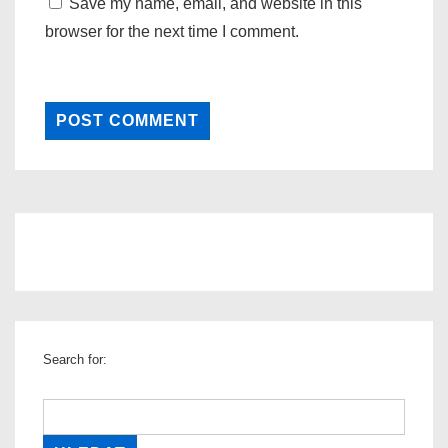
Save my name, email, and website in this
browser for the next time I comment.
Search for: