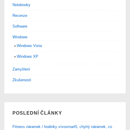
Notebooky
Recenze
Software
Windows
Windows Vista
Windows XP
Zamyšlení
Zkušenosti
POSLEDNÍ ČLÁNKY
Fitness náramek / hodinky vívosmart5, chytrý náramek, co