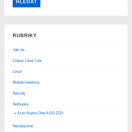
RUBRIKY
Jak na…
Linpus Linux Lite
Linux
Mobilní telefony
Návody
Netbooky
Acer Aspire One A110 ZG5
Nezařazené