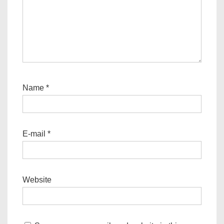
Name
*
E-mail
*
Website