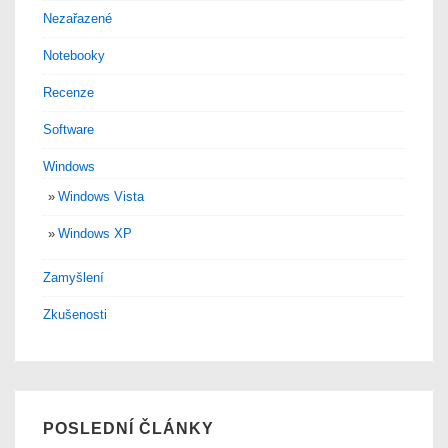
Nezařazené
Notebooky
Recenze
Software
Windows
Windows Vista
Windows XP
Zamyšlení
Zkušenosti
POSLEDNÍ ČLÁNKY