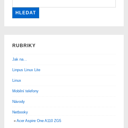
RUBRIKY
Jak na…
Linpus Linux Lite
Linux
Mobilní telefony
Návody
Netbooky
Acer Aspire One A110 ZG5