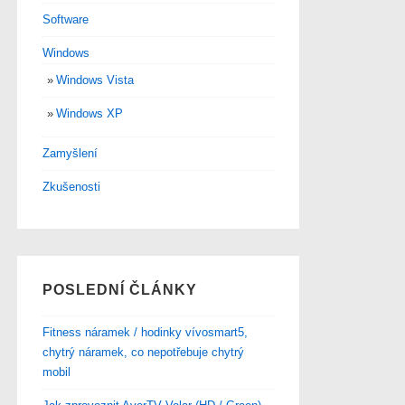
Software
Windows
Windows Vista
Windows XP
Zamyšlení
Zkušenosti
POSLEDNÍ ČLÁNKY
Fitness náramek / hodinky vívosmart5,
chytrý náramek, co nepotřebuje chytrý
mobil