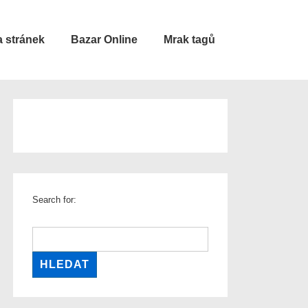
 stránek
Bazar Online
Mrak tagů
Search for: