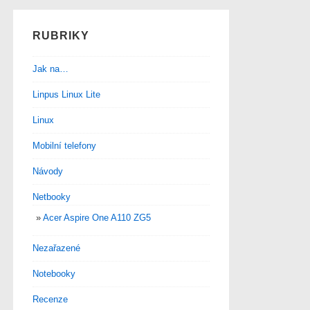
RUBRIKY
Jak na…
Linpus Linux Lite
Linux
Mobilní telefony
Návody
Netbooky
Acer Aspire One A110 ZG5
Nezařazené
Notebooky
Recenze