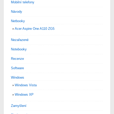
Mobilní telefony
Návody
Netbooky
Acer Aspire One A110 ZG5
Nezařazené
Notebooky
Recenze
Software
Windows
Windows Vista
Windows XP
Zamyšlení