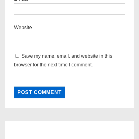
Website
Save my name, email, and website in this
browser for the next time I comment.