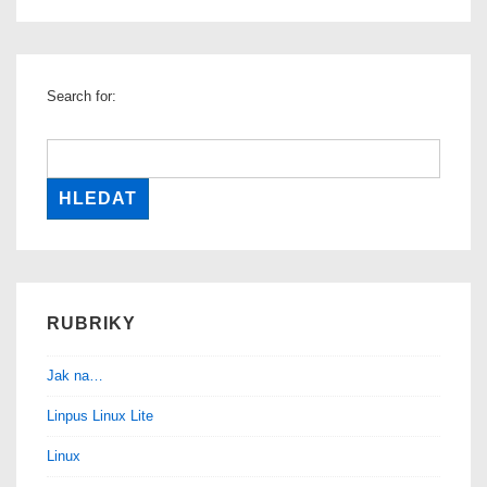
Search for:
RUBRIKY
Jak na…
Linpus Linux Lite
Linux