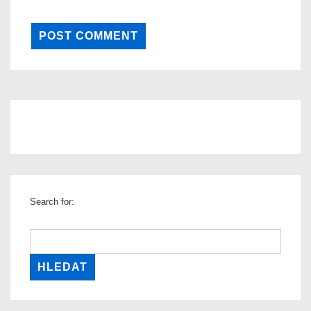
Search for: