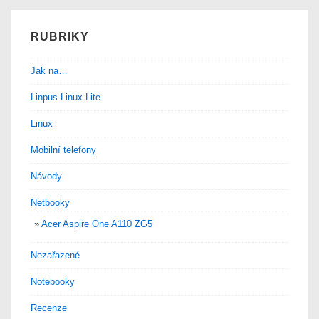
RUBRIKY
Jak na…
Linpus Linux Lite
Linux
Mobilní telefony
Návody
Netbooky
Acer Aspire One A110 ZG5
Nezařazené
Notebooky
Recenze