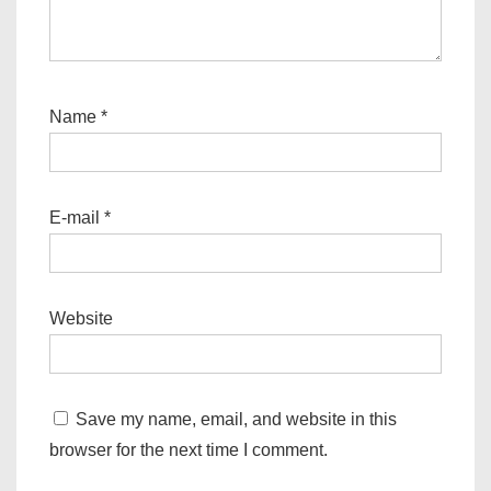
Name
*
E-mail
*
Website
Save my name, email, and website in this
browser for the next time I comment.