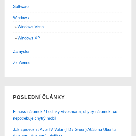
Software
Windows
Windows Vista
Windows XP
Zamyšlení
Zkušenosti
POSLEDNÍ ČLÁNKY
Fitness náramek / hodinky vívosmart5, chytrý náramek, co
nepotřebuje chytrý mobil
Jak zprovoznit AverTV Volar (HD / Green) A835 na Ubuntu