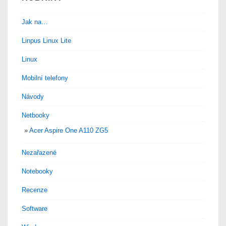
Jak na…
Linpus Linux Lite
Linux
Mobilní telefony
Návody
Netbooky
Acer Aspire One A110 ZG5
Nezařazené
Notebooky
Recenze
Software