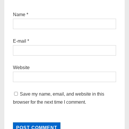
Name
*
E-mail
*
Website
Save my name, email, and website in this
browser for the next time I comment.