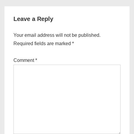
Leave a Reply
Your email address will not be published.
Required fields are marked
*
Comment
*