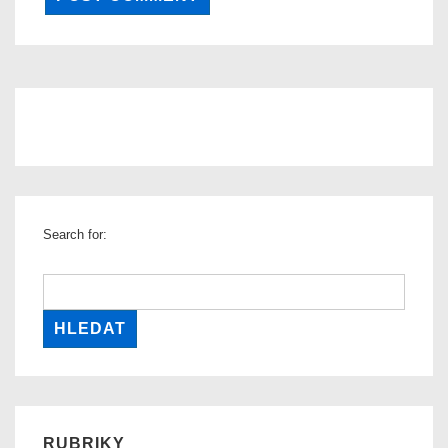
Search for:
RUBRIKY