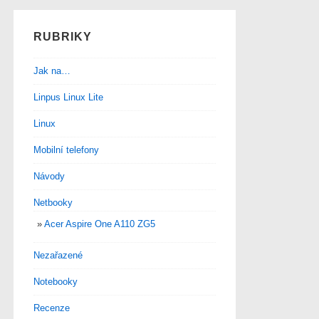
RUBRIKY
Jak na…
Linpus Linux Lite
Linux
Mobilní telefony
Návody
Netbooky
Acer Aspire One A110 ZG5
Nezařazené
Notebooky
Recenze