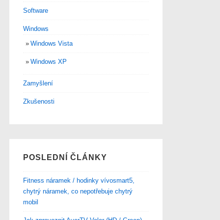
Software
Windows
Windows Vista
Windows XP
Zamyšlení
Zkušenosti
POSLEDNÍ ČLÁNKY
Fitness náramek / hodinky vívosmart5,
chytrý náramek, co nepotřebuje chytrý
mobil