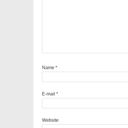
Name
*
E-mail
*
Website