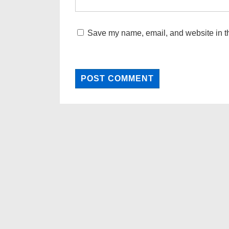
Save my name, email, and website in th