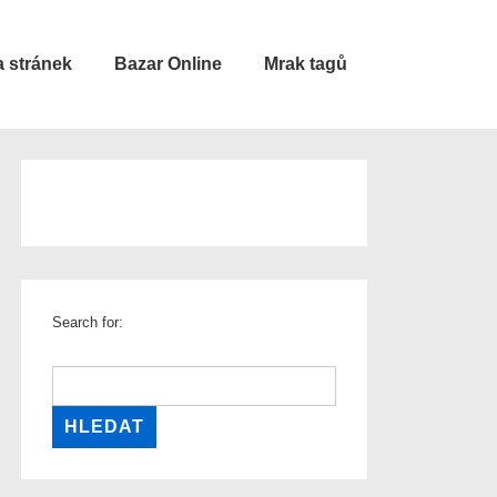
 stránek
Bazar Online
Mrak tagů
Search for: