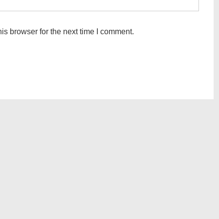
is browser for the next time I comment.