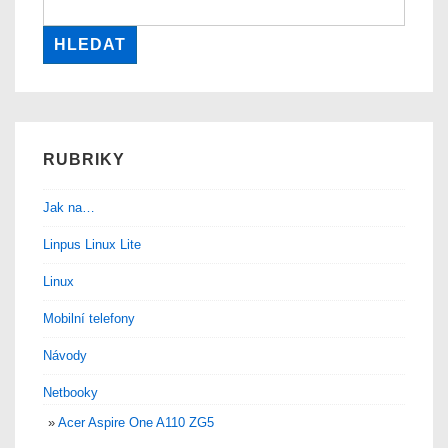
RUBRIKY
Jak na…
Linpus Linux Lite
Linux
Mobilní telefony
Návody
Netbooky
Acer Aspire One A110 ZG5