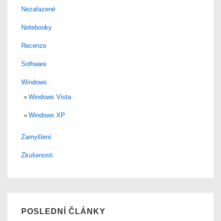
Nezařazené
Notebooky
Recenze
Software
Windows
Windows Vista
Windows XP
Zamyšlení
Zkušenosti
POSLEDNÍ ČLÁNKY