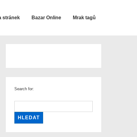
 stránek
Bazar Online
Mrak tagů
Search for: