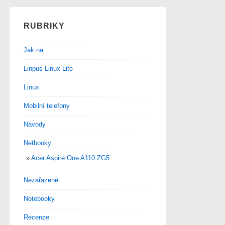
RUBRIKY
Jak na…
Linpus Linux Lite
Linux
Mobilní telefony
Návody
Netbooky
Acer Aspire One A110 ZG5
Nezařazené
Notebooky
Recenze