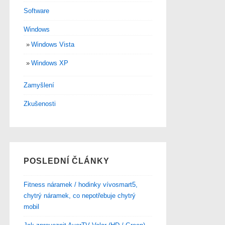
Software
Windows
Windows Vista
Windows XP
Zamyšlení
Zkušenosti
POSLEDNÍ ČLÁNKY
Fitness náramek / hodinky vívosmart5,
chytrý náramek, co nepotřebuje chytrý
mobil