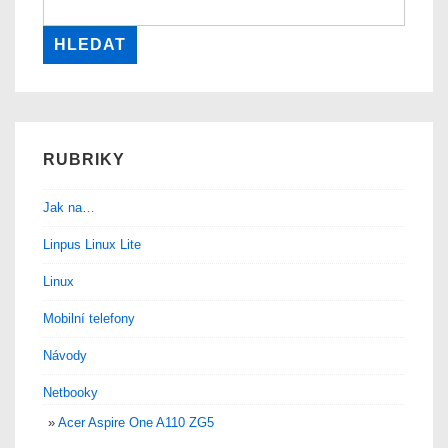
RUBRIKY
Jak na…
Linpus Linux Lite
Linux
Mobilní telefony
Návody
Netbooky
Acer Aspire One A110 ZG5