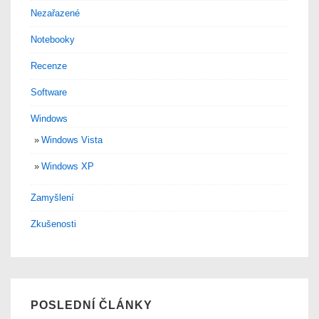
Nezařazené
Notebooky
Recenze
Software
Windows
Windows Vista
Windows XP
Zamyšlení
Zkušenosti
POSLEDNÍ ČLÁNKY